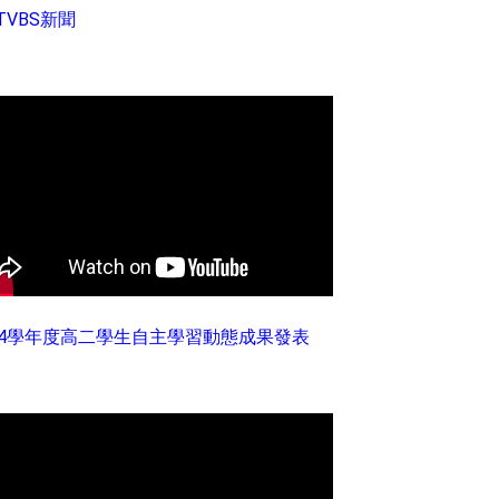
TVBS新聞
14學年度高二學生自主學習動態成果發表