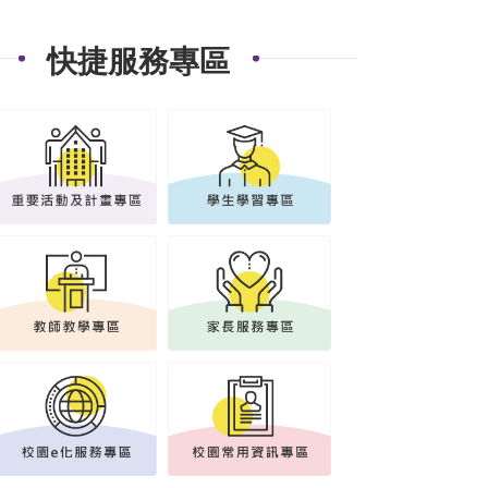
快捷服務專區