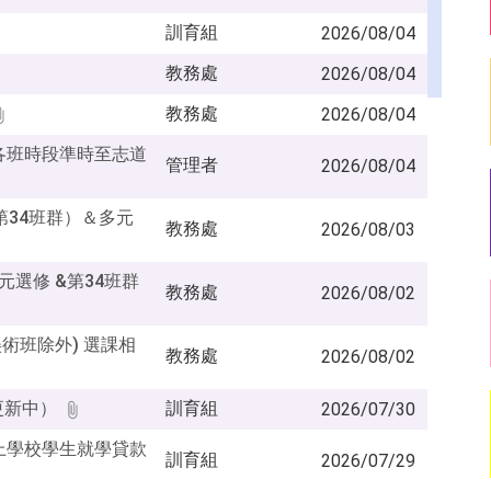
訓育組
2026/08/04
教務處
2026/08/04
教務處
2026/08/04
各班時段準時至志道
管理者
2026/08/04
（第34班群）＆多元
教務處
2026/08/03
多元選修 &第34班群
教務處
2026/08/02
美術班除外) 選課相
教務處
2026/08/02
更新中）
訓育組
2026/07/30
上學校學生就學貸款
訓育組
2026/07/29