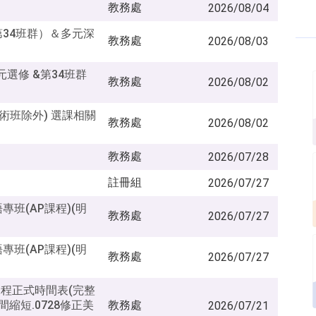
教務處
2026/08/04
第34班群）＆多元深
教務處
2026/08/03
元選修 &第34班群
教務處
2026/08/02
美術班除外) 選課相關
教務處
2026/08/02
教務處
2026/07/28
註冊組
2026/07/27
專班(AP課程)(明
教務處
2026/07/27
專班(AP課程)(明
教務處
2026/07/27
課程正式時間表(完整
間縮短.0728修正美
教務處
2026/07/21